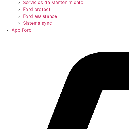
Servicios de Mantenimiento
Ford protect
Ford assistance
Sistema sync
App Ford