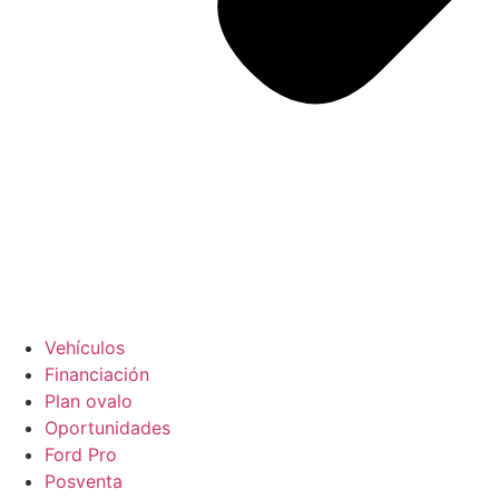
Vehículos
Financiación
Plan ovalo
Oportunidades
Ford Pro
Posventa